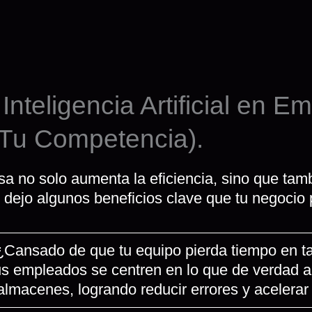
 Inteligencia Artificial en
Tu Competencia).
resa no solo aumenta la eficiencia, sino que ta
te dejo algunos beneficios clave que tu negocio
 ¿Cansado de que tu equipo pierda tiempo en ta
us empleados se centren en lo que de verdad a
almacenes, logrando reducir errores y acelerar