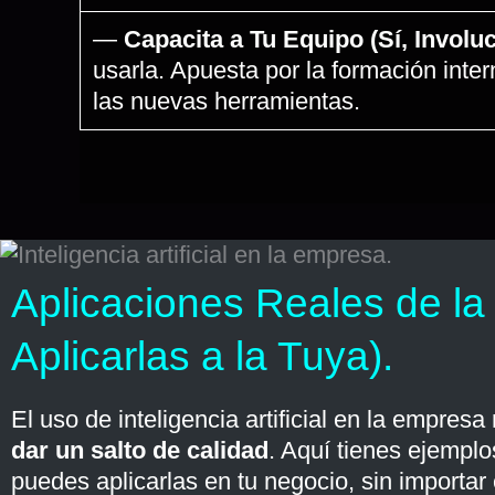
—
Capacita a Tu Equipo (Sí, Involu
usarla. Apuesta por la formación int
las nuevas herramientas.
Aplicaciones Reales de la
Aplicarlas a la Tuya).
El uso de inteligencia artificial en la empre
dar un salto de calidad
. Aquí tienes ejemplo
puedes aplicarlas en tu negocio, sin importar