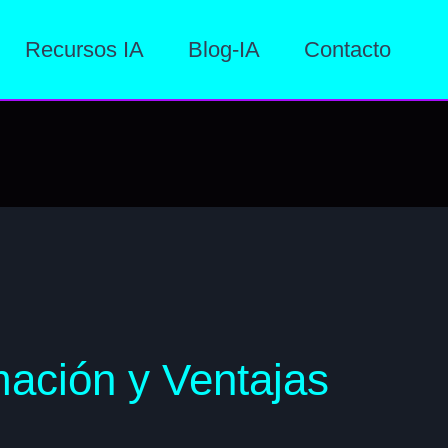
Recursos IA
Blog-IA
Contacto
rmación y Ventajas