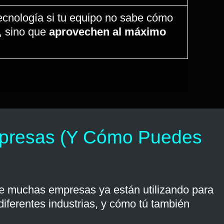
tecnología si tu equipo no sabe cómo
, sino que
aprovechen al máximo
 Empresas (Y Cómo Puedes
 que muchas empresas ya están utilizando para
iferentes industrias, y cómo tú también