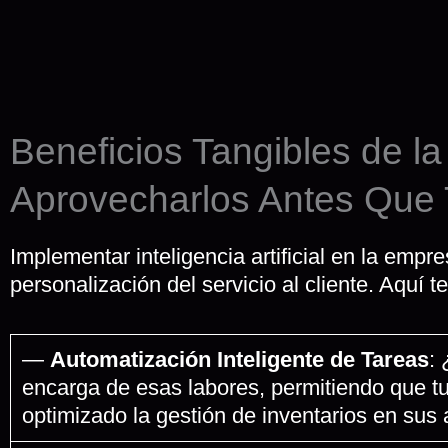
Beneficios Tangibles de la
Aprovecharlos Antes Que 
Implementar inteligencia artificial en la emp
personalización del servicio al cliente. Aquí 
—
Automatización Inteligente de Tareas
:
encarga de esas labores, permitiendo que t
optimizado la gestión de inventarios en sus 