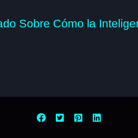
o Sobre Cómo la Inteligenc