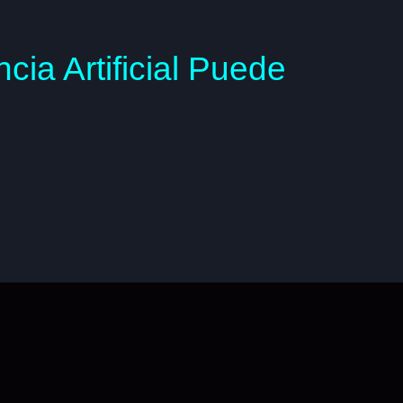
ia Artificial Puede