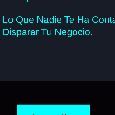
Lo Que Nadie Te Ha Contad
Disparar Tu Negocio.