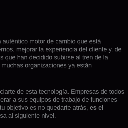
un auténtico motor de cambio que está
nos, mejorar la experiencia del cliente y, de
 que han decidido subirse al tren de la
muchas organizaciones ya están
ciarte de esta tecnología. Empresas de todos
iberar a sus equipos de trabajo de funciones
 tu objetivo es no quedarte atrás,
es el
a al siguiente nivel.