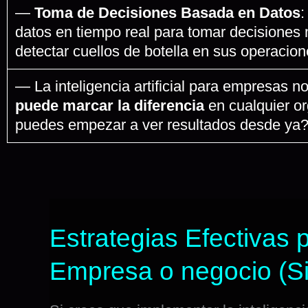
—
Toma de Decisiones Basada en Datos
:
datos en tiempo real para tomar decisione
detectar cuellos de botella en sus operacion
— La inteligencia artificial para empresas
puede marcar la diferencia
en cualquier o
puedes empezar a ver resultados desde ya? 
Estrategias Efectivas p
Empresa o negocio (Sin