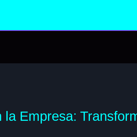
 en la Empresa: Transfo