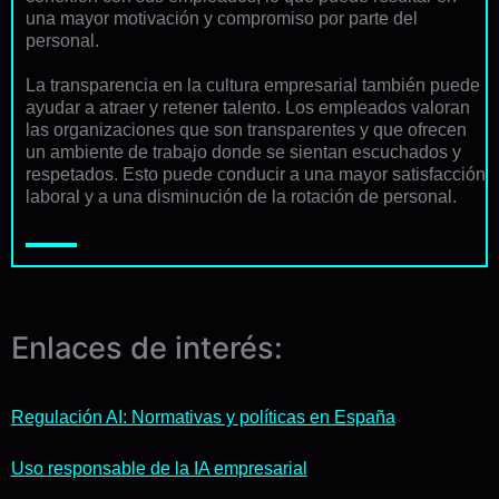
una mayor motivación y compromiso por parte del
personal.
La transparencia en la cultura empresarial también puede
ayudar a atraer y retener talento. Los empleados valoran
las organizaciones que son transparentes y que ofrecen
un ambiente de trabajo donde se sientan escuchados y
respetados. Esto puede conducir a una mayor satisfacción
laboral y a una disminución de la rotación de personal.
Enlaces de interés:
Regulación AI: Normativas y políticas en España
Uso responsable de la IA empresarial