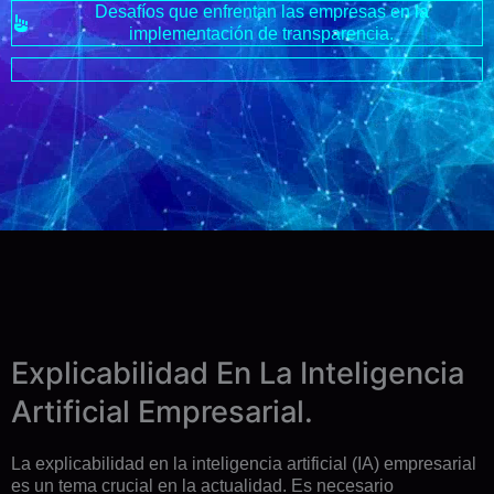
Desafíos que enfrentan las empresas en la
implementación de transparencia.
Explicabilidad En La Inteligencia
Artificial Empresarial.
La explicabilidad en la inteligencia artificial (IA) empresarial
es un tema crucial en la actualidad. Es necesario