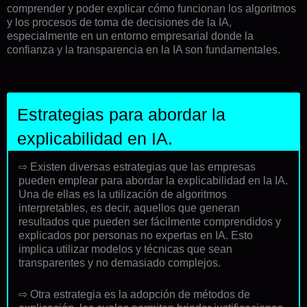
comprender y poder explicar cómo funcionan los algoritmos
y los procesos de toma de decisiones de la IA,
especialmente en un entorno empresarial donde la
confianza y la transparencia en la IA son fundamentales.
Estrategias para abordar la
explicabilidad en IA.
⇨ Existen diversas estrategias que las empresas
pueden emplear para abordar la explicabilidad en la IA.
Una de ellas es la utilización de algoritmos
interpretables, es decir, aquellos que generan
resultados que pueden ser fácilmente comprendidos y
explicados por personas no expertas en IA. Esto
implica utilizar modelos y técnicas que sean
transparentes y no demasiado complejos.
⇨ Otra estrategia es la adopción de métodos de