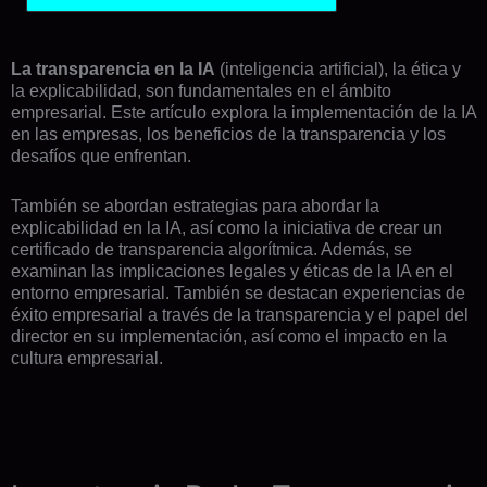
La transparencia en la IA
(inteligencia artificial), la ética y
la explicabilidad, son fundamentales en el ámbito
empresarial. Este artículo explora la implementación de la IA
en las empresas, los beneficios de la transparencia y los
desafíos que enfrentan.
También se abordan estrategias para abordar la
explicabilidad en la IA, así como la iniciativa de crear un
certificado de transparencia algorítmica. Además, se
examinan las implicaciones legales y éticas de la IA en el
entorno empresarial. También se destacan experiencias de
éxito empresarial a través de la transparencia y el papel del
director en su implementación, así como el impacto en la
cultura empresarial.