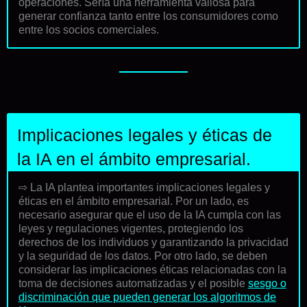
operaciones. Sería una herramienta valiosa para
generar confianza tanto entre los consumidores como
entre los socios comerciales.
Implicaciones legales y éticas de
la IA en el ámbito empresarial.
⇨ La IA plantea importantes implicaciones legales y
éticas en el ámbito empresarial. Por un lado, es
necesario asegurar que el uso de la IA cumpla con las
leyes y regulaciones vigentes, protegiendo los
derechos de los individuos y garantizando la privacidad
y la seguridad de los datos. Por otro lado, se deben
considerar las implicaciones éticas relacionadas con la
toma de decisiones automatizadas y el posible
sesgo o
discriminación que pueden generar los algoritmos de