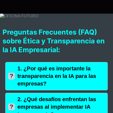
Preguntas Frecuentes (FAQ)
sobre Ética y Transparencia en
la IA Empresarial:
1.
¿Por qué es importante la
transparencia en la IA para las
empresas?
2.
¿Qué desafíos enfrentan las
empresas al implementar IA