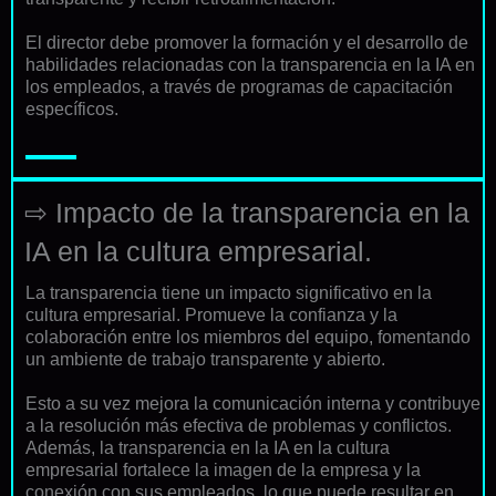
El director debe promover la formación y el desarrollo de
habilidades relacionadas con la transparencia en la IA en
los empleados, a través de programas de capacitación
específicos.
⇨ Impacto de la transparencia en la
IA en la cultura empresarial.
La transparencia tiene un impacto significativo en la
cultura empresarial. Promueve la confianza y la
colaboración entre los miembros del equipo, fomentando
un ambiente de trabajo transparente y abierto.
Esto a su vez mejora la comunicación interna y contribuye
a la resolución más efectiva de problemas y conflictos.
Además, la transparencia en la IA en la cultura
empresarial fortalece la imagen de la empresa y la
conexión con sus empleados, lo que puede resultar en