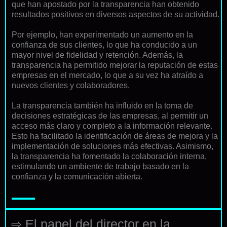
que han apostado por la transparencia han obtenido
resultados positivos en diversos aspectos de su actividad.
Por ejemplo, han experimentado un aumento en la
confianza de sus clientes, lo que ha conducido a un
mayor nivel de fidelidad y retención. Además, la
transparencia ha permitido mejorar la reputación de estas
empresas en el mercado, lo que a su vez ha atraído a
nuevos clientes y colaboradores.
La transparencia también ha influido en la toma de
decisiones estratégicas de las empresas, al permitir un
acceso más claro y completo a la información relevante.
Esto ha facilitado la identificación de áreas de mejora y la
implementación de soluciones más efectivas. Asimismo,
la transparencia ha fomentado la colaboración interna,
estimulando un ambiente de trabajo basado en la
confianza y la comunicación abierta.
⇨ El papel del director en la