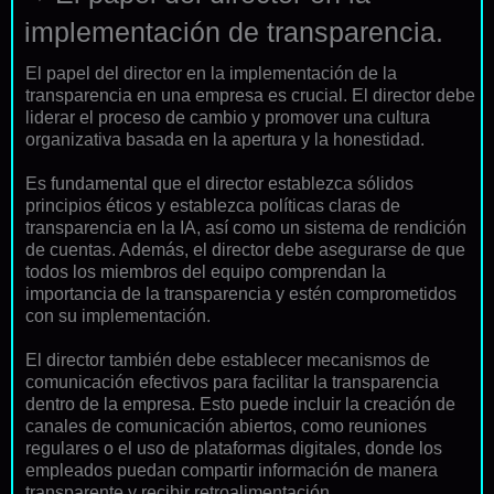
implementación de transparencia.
El papel del director en la implementación de la
transparencia en una empresa es crucial. El director debe
liderar el proceso de cambio y promover una cultura
organizativa basada en la apertura y la honestidad.
Es fundamental que el director establezca sólidos
principios éticos y establezca políticas claras de
transparencia en la IA, así como un sistema de rendición
de cuentas. Además, el director debe asegurarse de que
todos los miembros del equipo comprendan la
importancia de la transparencia y estén comprometidos
con su implementación.
El director también debe establecer mecanismos de
comunicación efectivos para facilitar la transparencia
dentro de la empresa. Esto puede incluir la creación de
canales de comunicación abiertos, como reuniones
regulares o el uso de plataformas digitales, donde los
empleados puedan compartir información de manera
transparente y recibir retroalimentación.