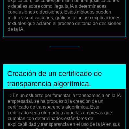
explicación, los cuales permiten brindar justificaciones
y detalles sobre cómo llega la IA a determinadas
conclusiones o decisiones. Estos métodos pueden
incluir visualizaciones, gráficos o incluso explicaciones
textuales que aclaren el proceso de toma de decisiones
de la IA.
Creación de un certificado de
transparencia algorítmica.
⇨ En un esfuerzo por fomentar la transparencia en la IA
empresarial, se ha propuesto la creación de un
certificado de transparencia algorítmica. Este
certificado sería otorgado a aquellas empresas que
cumplan con determinados estándares de
explicabilidad y transparencia en el uso de la IA en sus