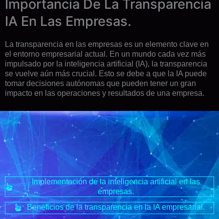
Importancia De La Transparencia
IA En Las Empresas.
La transparencia en las empresas es un elemento clave en
el entorno empresarial actual. En un mundo cada vez más
impulsado por la inteligencia artificial (IA), la transparencia
se vuelve aún más crucial. Esto se debe a que la IA puede
tomar decisiones autónomas que pueden tener un gran
impacto en las operaciones y resultados de una empresa.
Implementación de la inteligencia artificial en las
empresas.
Beneficios de la transparencia en la IA empresarial.