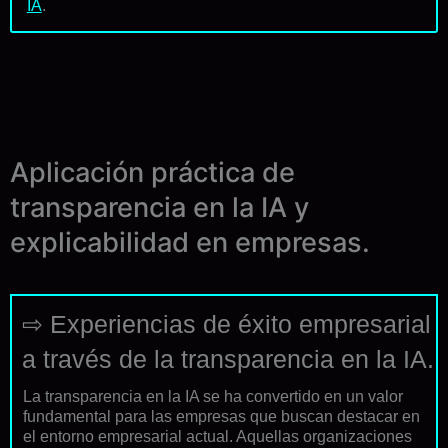
IA
.
Aplicación práctica de
transparencia en la IA y
explicabilidad en empresas.
⇨ Experiencias de éxito empresarial
a través de la transparencia en la IA.
La transparencia en la IA se ha convertido en un valor
fundamental para las empresas que buscan destacar en
el entorno empresarial actual. Aquellas organizaciones